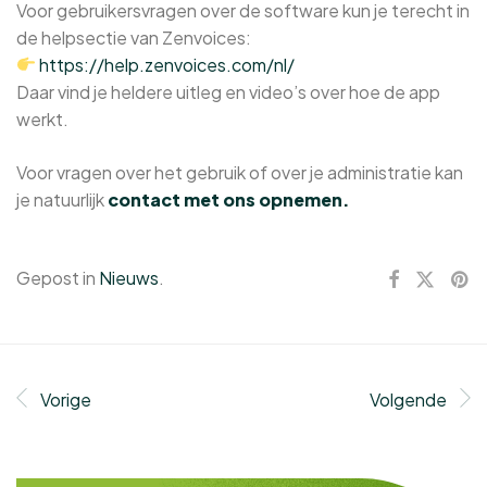
Voor gebruikersvragen over de software kun je terecht in
de helpsectie van Zenvoices:
https://help.zenvoices.com/nl/
Daar vind je heldere uitleg en video’s over hoe de app
werkt.
Voor vragen over het gebruik of over je administratie kan
je natuurlijk
contact met ons opnemen.
Gepost in
Nieuws
.
Vorige
Volgende