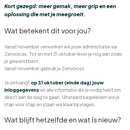
Kort gezegd: meer gemak, meer grip en een
oplossing die met je meegroeit.
Wat betekent dit voor jou?
Vanaf november verwerken we jouw administratie via
Zenvoices. Tot en met 31 oktober lever je nog aan zoals
je gewend bent.
Vanaf november gebruik je Zenvoices.
Je ontvangt
op 31 oktober (einde dag) jouw
inloggegevens
en alle informatie die je nodig hebt om
direct aan de slag te gaan. Uiteraard begeleiden we je
stap voor stap en staan we klaar bij vragen.
Wat blijft hetzelfde en wat is nieuw?