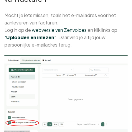
Mocht je iets missen, zoals het e-mailadres voor het
aanleveren van facturen:
Log in op de
webversie van Zenvoices
en klik links op
‘Uploaden en inlezen’
. Daar vind je altijd jouw
persoonlijke e-mailadres terug.