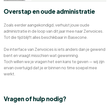
Overstap en oude administratie
Zoals eerder aangekondigd, verhuist jouw oude
administratie in de loop van dit jaar mee naar Zenvoices.
Tot die tijd blijft alles beschikbaar in Basecone.
De interface van Zenvoices is iets anders dan je gewend
bent en vraagt misschien wat gewenning.
Toch willen we je vragen het een kans te geven — wij zijn
ervan overtuigd dat je er binnen no time soepel mee
werkt.
Vragen of hulp nodig?