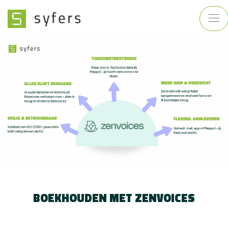
BOEKHOUDEN MET ZENVOICES