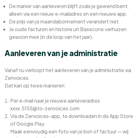
De manier van aanleveren blijft zoals je gewend bent,
alleen via een nieuw e-mailadres en een nieuwe app.
De prijs van je maandabonnement verandert niet.
Je oude facturen en historie uit Basecone verhuizen
gewoon mee (in de loop van het jaar).
Aanleveren van je administratie
Vanaf nu verloopt het aanleveren van je administratie via
Zenvoices.
Dat kan op twee manieren:
Per e-mail naar je nieuwe aanleveradres:
xxxx.5155@to-zenvoices.com
Via de Zenvoices-app, te downloaden in de App Store
of Google Play.
Maak eenvoudig een foto van je bon of factuur — wij