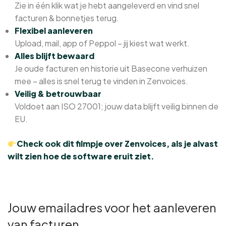
Zie in één klik wat je hebt aangeleverd en vind snel
facturen & bonnetjes terug.
Flexibel aanleveren
Upload, mail, app of Peppol – jij kiest wat werkt.
Alles blijft bewaard
Je oude facturen en historie uit Basecone verhuizen
mee – alles is snel terug te vinden in Zenvoices.
Veilig & betrouwbaar
Voldoet aan ISO 27001; jouw data blijft veilig binnen de
EU.
Check ook dit filmpje over Zenvoices, als je alvast
wilt zien hoe de software eruit ziet.
Jouw emailadres voor het aanleveren
van facturen