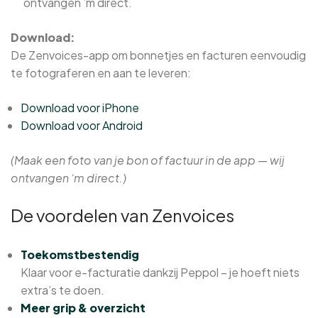
ontvangen ’m direct.
Download:
De Zenvoices-app om bonnetjes en facturen eenvoudig
te fotograferen en aan te leveren:
Download voor iPhone
Download voor Android
(Maak een foto van je bon of factuur in de app — wij
ontvangen ‘m direct.)
De voordelen van Zenvoices
Toekomstbestendig
Klaar voor e-facturatie dankzij Peppol – je hoeft niets
extra’s te doen.
Meer grip & overzicht