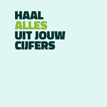
HAAL
ALLES
UIT JOUW
CIJFERS