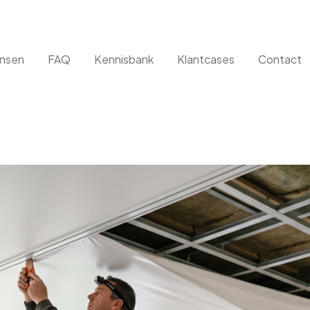
nsen
FAQ
Kennisbank
Klantcases
Contact