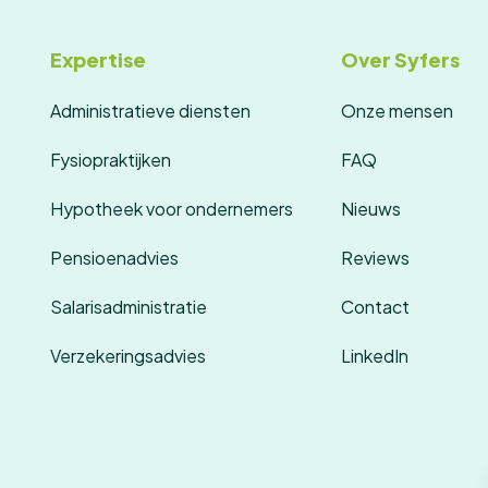
Expertise
Over Syfers
Administratieve diensten
Onze mensen
Fysiopraktijken
FAQ
Hypotheek voor ondernemers
Nieuws
Pensioenadvies
Reviews
Salarisadministratie
Contact
Verzekeringsadvies
LinkedIn