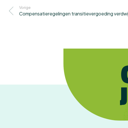
Vorige
Compensatieregelingen transitievergoeding verdwi