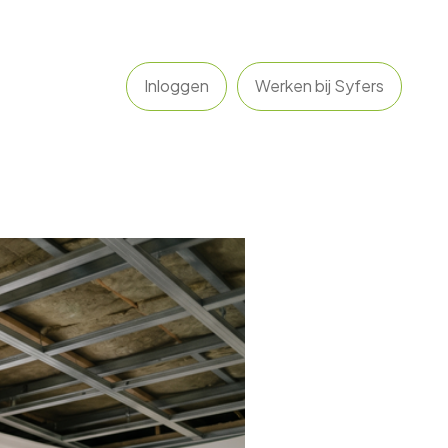
Inloggen
Werken bij Syfers