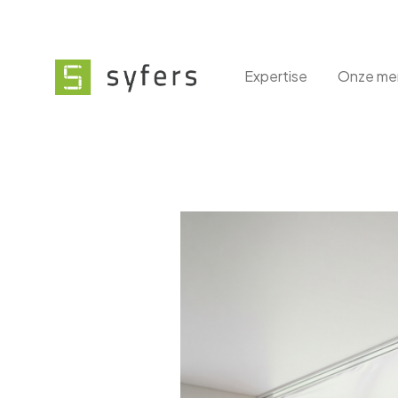
Expertise
Onze me