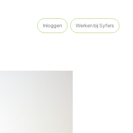
Inloggen
Werken bij Syfers