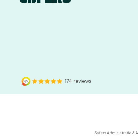
Syfers Administratie &