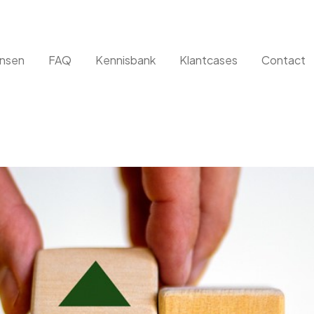
nsen
FAQ
Kennisbank
Klantcases
Contact