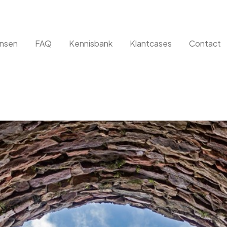
nsen
FAQ
Kennisbank
Klantcases
Contact