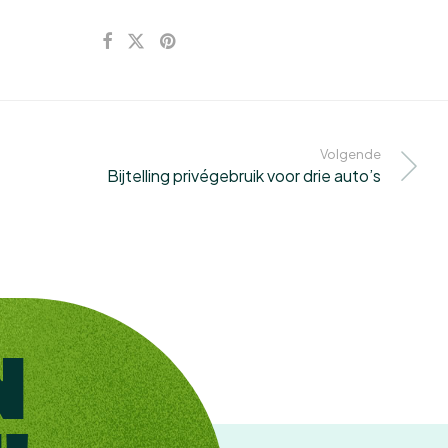
Volgende
Bijtelling privégebruik voor drie auto’s
N