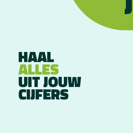
HAAL
ALLES
UIT JOUW
CIJFERS