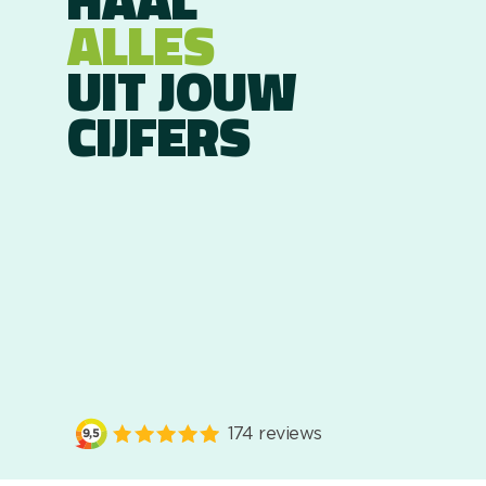
ALLES
UIT JOUW
CIJFERS