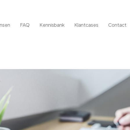
nsen
FAQ
Kennisbank
Klantcases
Contact