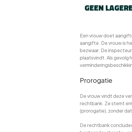
GEEN LAGERE
Een vrouw doet aangift
aangifte. De vrouw is h
bezwaar. De inspecteur
plaatsvindt. Als gevolg
verminderingsbeschikki
Prorogatie
De vrouw vindt deze ver
rechtbank. Ze stemt erm
(prorogatie), zonder dat
De rechtbank concludeer