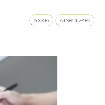
Inloggen
Werken bij Syfers