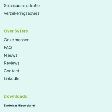
Salarisadministratie
Verzekeringsadvies
Over Syfers
Onze mensen
FAQ
Nieuws
Reviews
Contact
LinkedIn
Downloads
Eindejaar Nieuwsbrief