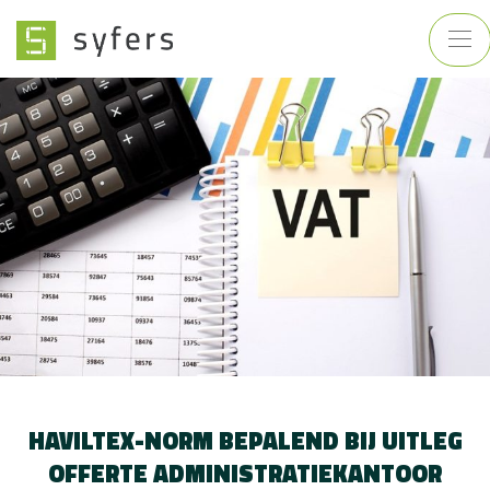
HAVILTEX-NORM BEPALEND BIJ UITLEG
OFFERTE ADMINISTRATIEKANTOOR