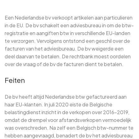
Een Nederlandse bv verkoopt artikelen aan particulieren
in de EU. De bv schakelt een adviesbureau in om de btw-
registratie en aangiften btw in verschillende EU-landen
te verzorgen. Vervolgens ontstond een geschil over de
facturen van het adviesbureau. De bv weigerde een
deel daarvan te betalen. De rechtbank moest oordelen
over de vraag of de bv de facturen dient te betalen.
Feiten
De bv heeft altijd Nederlandse btw gefactureerd aan
haar EU-klanten. In juli 2020 eiste de Belgische
belastingdienst inzicht in de verkopen over 2016-2019,
omdat de drempel voor afstandsverkopen vermoedelijk
was overschreden. Na zelf een Belgisch btw-nummer te
hebben aangevraagd, benadert de bv het adviesbureau