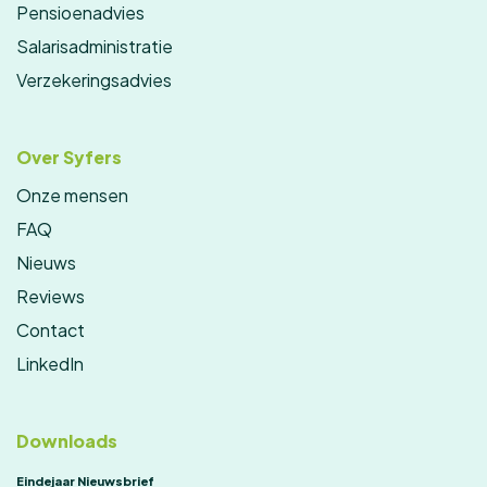
Pensioenadvies
Salarisadministratie
Verzekeringsadvies
Over Syfers
Onze mensen
FAQ
Nieuws
Reviews
Contact
LinkedIn
Downloads
Eindejaar Nieuwsbrief