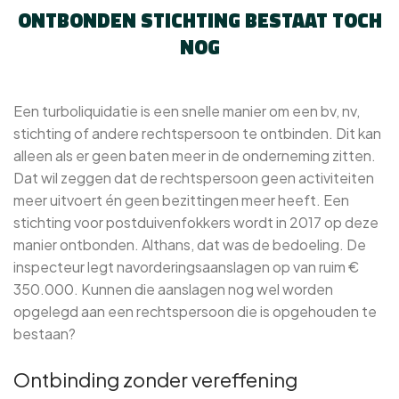
ONTBONDEN STICHTING BESTAAT TOCH
NOG
Een turboliquidatie is een snelle manier om een bv, nv,
stichting of andere rechtspersoon te ontbinden. Dit kan
alleen als er geen baten meer in de onderneming zitten.
Dat wil zeggen dat de rechtspersoon geen activiteiten
meer uitvoert én geen bezittingen meer heeft. Een
stichting voor postduivenfokkers wordt in 2017 op deze
manier ontbonden. Althans, dat was de bedoeling. De
inspecteur legt navorderingsaanslagen op van ruim €
350.000. Kunnen die aanslagen nog wel worden
opgelegd aan een rechtspersoon die is opgehouden te
bestaan?
Ontbinding zonder vereffening