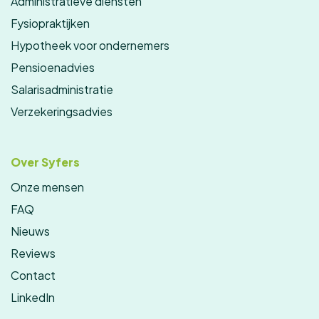
Administratieve diensten
Fysiopraktijken
Hypotheek voor ondernemers
Pensioenadvies
Salarisadministratie
Verzekeringsadvies
Over Syfers
Onze mensen
FAQ
Nieuws
Reviews
Contact
LinkedIn