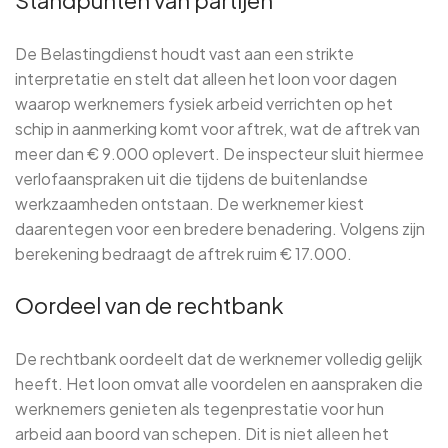
De Belastingdienst houdt vast aan een strikte
interpretatie en stelt dat alleen het loon voor dagen
waarop werknemers fysiek arbeid verrichten op het
schip in aanmerking komt voor aftrek, wat de aftrek van
meer dan € 9.000 oplevert. De inspecteur sluit hiermee
verlofaanspraken uit die tijdens de buitenlandse
werkzaamheden ontstaan. De werknemer kiest
daarentegen voor een bredere benadering. Volgens zijn
berekening bedraagt de aftrek ruim € 17.000.
Oordeel van de rechtbank
De rechtbank oordeelt dat de werknemer volledig gelijk
heeft. Het loon omvat alle voordelen en aanspraken die
werknemers genieten als tegenprestatie voor hun
arbeid aan boord van schepen. Dit is niet alleen het