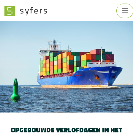
OPGEBOUWDE VERLOFDAGEN IN HET