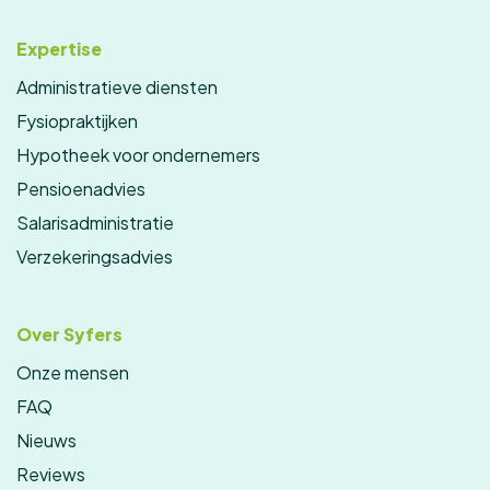
Expertise
Administratieve diensten
Fysiopraktijken
Hypotheek voor ondernemers
Pensioenadvies
Salarisadministratie
Verzekeringsadvies
Over Syfers
Onze mensen
FAQ
Nieuws
Reviews