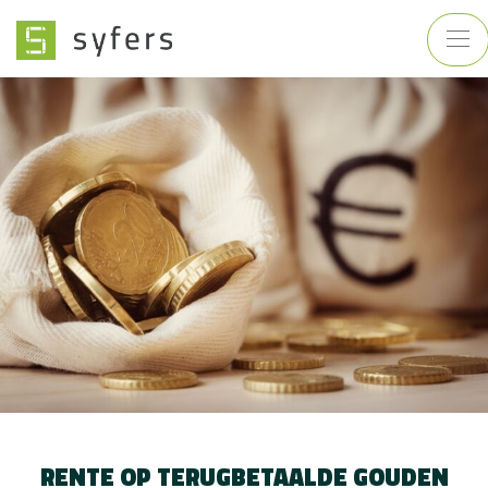
RENTE OP TERUGBETAALDE GOUDEN