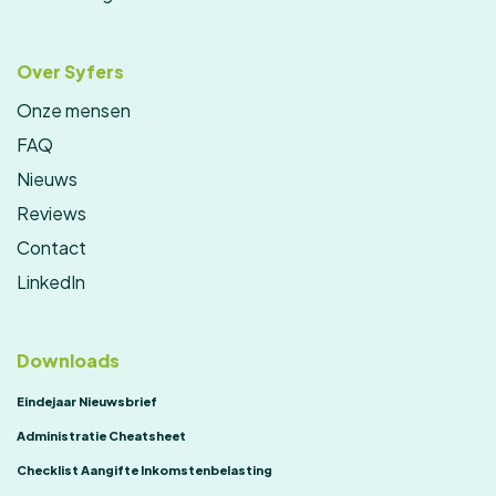
Over Syfers
Onze mensen
FAQ
Nieuws
Reviews
Contact
LinkedIn
Downloads
Eindejaar Nieuwsbrief
Administratie Cheatsheet
Checklist Aangifte Inkomstenbelasting