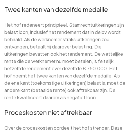
Twee kanten van dezelfde medaille
Het hof redeneert principieel. Stamrechtuitkeringen zijn
belast loon, inclusief het rendement dat in de bv wordt
behaald. Als de werknemer straks uitkeringen zou
ontvangen, betaalt hij daarover belasting. Die
uitkeringen bevatten ook het rendement. De wettelijke
rente die de werknemer nu moet betalen, is feitelijk
hetzelfde rendement over dezelfde € 750.000. Het
hof noemt het twee kanten van dezelfde medaille. Als
de ene kant (toekomstige uitkeringen) belast is, moet de
andere kant (betaalde rente) ook aftrekbaar zijn. De
rente kwalificeert daarom als negatief loon.
Proceskosten niet aftrekbaar
Over de proceskosten oordeelt het hof strenger. Deze