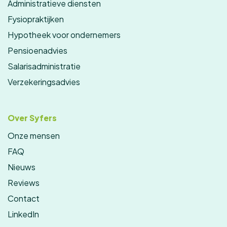
Administratieve diensten
Fysiopraktijken
Hypotheek voor ondernemers
Pensioenadvies
Salarisadministratie
Verzekeringsadvies
Over Syfers
Onze mensen
FAQ
Nieuws
Reviews
Contact
LinkedIn