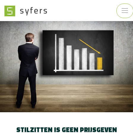
STILZITTEN IS GEEN PRIJSGEVEN