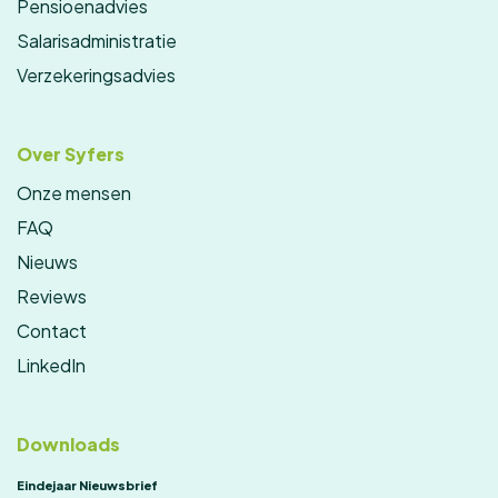
Pensioenadvies
Salarisadministratie
Verzekeringsadvies
Over Syfers
Onze mensen
FAQ
Nieuws
Reviews
Contact
LinkedIn
Downloads
Eindejaar Nieuwsbrief