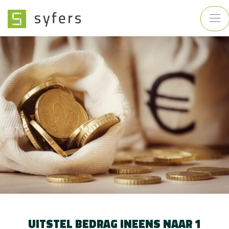
UITSTEL BEDRAG INEENS NAAR 1