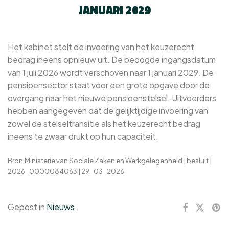
JANUARI 2029
Het kabinet stelt de invoering van het keuzerecht
bedrag ineens opnieuw uit. De beoogde ingangsdatum
van 1 juli 2026 wordt verschoven naar 1 januari 2029. De
pensioensector staat voor een grote opgave door de
overgang naar het nieuwe pensioenstelsel. Uitvoerders
hebben aangegeven dat de gelijktijdige invoering van
zowel de stelseltransitie als het keuzerecht bedrag
ineens te zwaar drukt op hun capaciteit.
Bron:Ministerie van Sociale Zaken en Werkgelegenheid | besluit |
2026-0000084063 | 29-03-2026
Gepost in
Nieuws
.