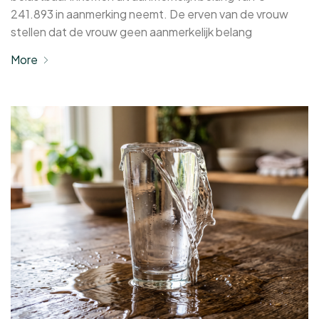
241.893 in aanmerking neemt. De erven van de vrouw
stellen dat de vrouw geen aanmerkelijk belang
More