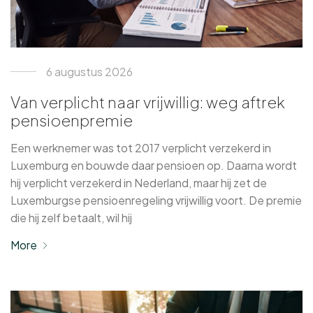
6 augustus 2026
Van verplicht naar vrijwillig: weg aftrek
pensioenpremie
Een werknemer was tot 2017 verplicht verzekerd in
Luxemburg en bouwde daar pensioen op. Daarna wordt
hij verplicht verzekerd in Nederland, maar hij zet de
Luxemburgse pensioenregeling vrijwillig voort. De premie
die hij zelf betaalt, wil hij
More