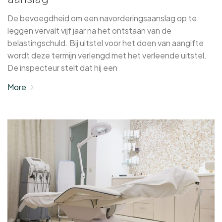
De bevoegdheid om een navorderingsaanslag op te
leggen vervalt vijf jaar na het ontstaan van de
belastingschuld. Bij uitstel voor het doen van aangifte
wordt deze termijn verlengd met het verleende uitstel.
De inspecteur stelt dat hij een
More