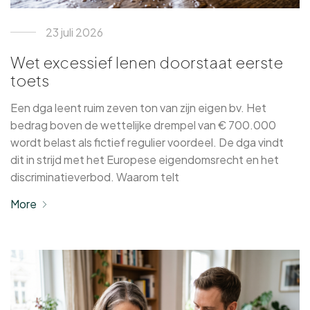
23 juli 2026
Wet excessief lenen doorstaat eerste
toets
Een dga leent ruim zeven ton van zijn eigen bv. Het
bedrag boven de wettelijke drempel van € 700.000
wordt belast als fictief regulier voordeel. De dga vindt
dit in strijd met het Europese eigendomsrecht en het
discriminatieverbod. Waarom telt
More