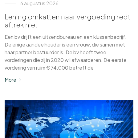
6 augustus 2026
Lening omkatten naar vergoeding redt
aftrek niet
Een bv drijft een uitzendbureau en een klussenbedrijf.
De enige aandeelhouder is een vrouw, die samen met
haar partner bestuurder is. De bv heeft twee
vorderingen die zij in 2020 wil afwaarderen. De eerste
vordering van ruim € 74.000 betreft de
More