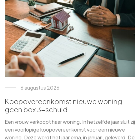
6 augustus 2026
Koopovereenkomst nieuwe woning
geen box 3-schuld
Een vrouw verkoopt haar woning. In hetzelfde jaar sluit zij
een voorlopige koopovereenkomst voor een nieuwe
woning. Deze wordt het jaar erna, in januari, geleverd. De