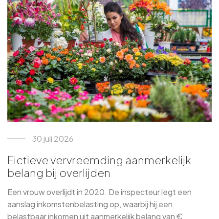
30 juli 2026
Fictieve vervreemding aanmerkelijk
belang bij overlijden
Een vrouw overlijdt in 2020. De inspecteur legt een
aanslag inkomstenbelasting op, waarbij hij een
belastbaar inkomen uit aanmerkelijk belang van €