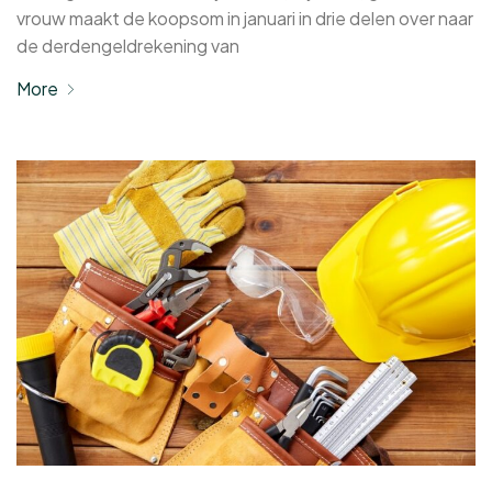
vrouw maakt de koopsom in januari in drie delen over naar
de derdengeldrekening van
More