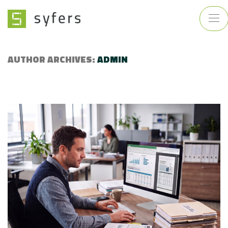
AUTHOR ARCHIVES:
ADMIN