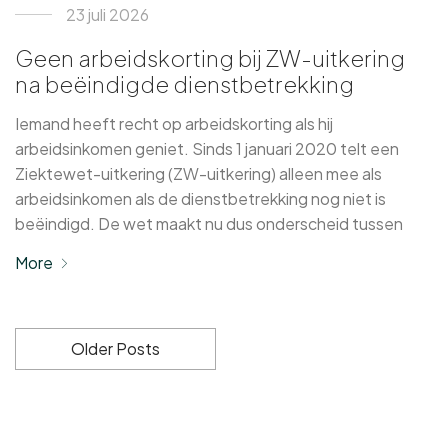
23 juli 2026
Geen arbeidskorting bij ZW-uitkering
na beëindigde dienstbetrekking
Iemand heeft recht op arbeidskorting als hij
arbeidsinkomen geniet. Sinds 1 januari 2020 telt een
Ziektewet-uitkering (ZW-uitkering) alleen mee als
arbeidsinkomen als de dienstbetrekking nog niet is
beëindigd. De wet maakt nu dus onderscheid tussen
More
Older Posts