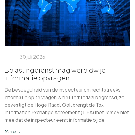
30 juli 2026
Belastingdienst mag wereldwijd
informatie opvragen
De bevoegdheid van de inspecteur om rechtstreeks
informatie op te vragen is niet territoriaal begrensd, zo
bevestigt de Hoge Raad. Ook brengt de Tax
Information Exchange Agreement (TIEA) met Jersey niet
mee dat de inspecteur eerst informatie bij de
More