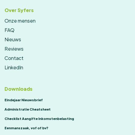
Over Syfers
Onze mensen
FAQ
Nieuws
Reviews
Contact
LinkedIn
Downloads
Eindejaar Nieuwsbrief
Administratie Cheatsheet
Checklist Aangifte Inkomstenbelasting
Eenmanszaak, vof of bv?