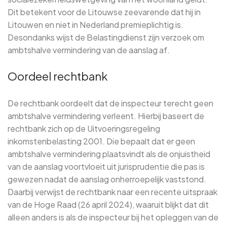
Dit betekent voor de Litouwse zeevarende dat hij in
Litouwen en niet in Nederland premieplichtig is.
Desondanks wijst de Belastingdienst zijn verzoek om
ambtshalve vermindering van de aanslag af.
Oordeel rechtbank
De rechtbank oordeelt dat de inspecteur terecht geen
ambtshalve vermindering verleent. Hierbij baseert de
rechtbank zich op de Uitvoeringsregeling
inkomstenbelasting 2001. Die bepaalt dat er geen
ambtshalve vermindering plaatsvindt als de onjuistheid
van de aanslag voortvloeit uit jurisprudentie die pas is
gewezen nadat de aanslag onherroepelijk vaststond.
Daarbij verwijst de rechtbank naar een recente uitspraak
van de Hoge Raad (26 april 2024), waaruit blijkt dat dit
alleen anders is als de inspecteur bij het opleggen van de