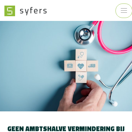
GEEN AMBTSHALVE VERMINDERING BIJ