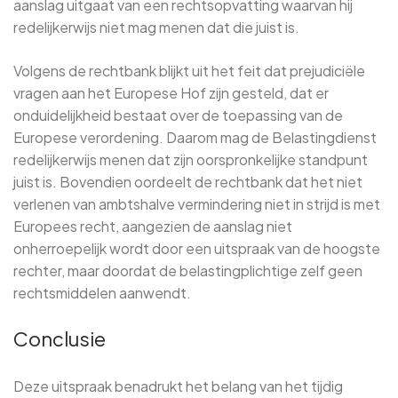
aanslag uitgaat van een rechtsopvatting waarvan hij
redelijkerwijs niet mag menen dat die juist is.
Volgens de rechtbank blijkt uit het feit dat prejudiciële
vragen aan het Europese Hof zijn gesteld, dat er
onduidelijkheid bestaat over de toepassing van de
Europese verordening. Daarom mag de Belastingdienst
redelijkerwijs menen dat zijn oorspronkelijke standpunt
juist is. Bovendien oordeelt de rechtbank dat het niet
verlenen van ambtshalve vermindering niet in strijd is met
Europees recht, aangezien de aanslag niet
onherroepelijk wordt door een uitspraak van de hoogste
rechter, maar doordat de belastingplichtige zelf geen
rechtsmiddelen aanwendt.
Conclusie
Deze uitspraak benadrukt het belang van het tijdig