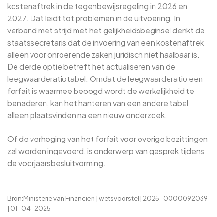
kostenaftrek in de tegenbewijsregeling in 2026 en
2027. Dat leidt tot problemen in de uitvoering. In
verband met strijd met het gelijkheidsbeginsel denkt de
staatssecretaris dat de invoering van een kostenaftrek
alleen voor onroerende zaken juridisch niet haalbaar is.
De derde optie betreft het actualiseren van de
leegwaarderatiotabel. Omdat de leegwaarderatio een
forfait is waarmee beoogd wordt de werkelijkheid te
benaderen, kan het hanteren van een andere tabel
alleen plaatsvinden na een nieuw onderzoek.
Of de verhoging van het forfait voor overige bezittingen
zal worden ingevoerd, is onderwerp van gesprek tijdens
de voorjaarsbesluitvorming.
Bron:Ministerie van Financiën | wetsvoorstel | 2025-0000092039
| 01-04-2025