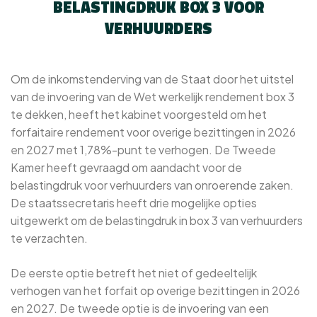
BELASTINGDRUK BOX 3 VOOR
VERHUURDERS
Om de inkomstenderving van de Staat door het uitstel
van de invoering van de Wet werkelijk rendement box 3
te dekken, heeft het kabinet voorgesteld om het
forfaitaire rendement voor overige bezittingen in 2026
en 2027 met 1,78%-punt te verhogen. De Tweede
Kamer heeft gevraagd om aandacht voor de
belastingdruk voor verhuurders van onroerende zaken.
De staatssecretaris heeft drie mogelijke opties
uitgewerkt om de belastingdruk in box 3 van verhuurders
te verzachten.
De eerste optie betreft het niet of gedeeltelijk
verhogen van het forfait op overige bezittingen in 2026
en 2027. De tweede optie is de invoering van een