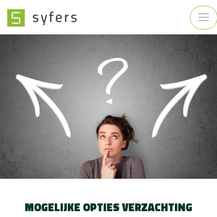
MOGELIJKE OPTIES VERZACHTING