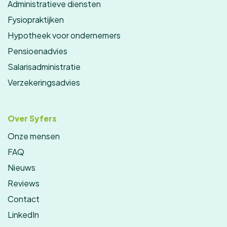
Administratieve diensten
Fysiopraktijken
Hypotheek voor ondernemers
Pensioenadvies
Salarisadministratie
Verzekeringsadvies
Over Syfers
Onze mensen
FAQ
Nieuws
Reviews
Contact
LinkedIn