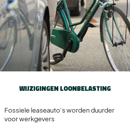
WIJZIGINGEN LOONBELASTING
Fossiele leaseauto’s worden duurder
voor werkgevers