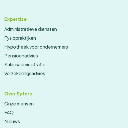
Expertise
Administratieve diensten
Fysiopraktijken
Hypotheek voor ondernemers
Pensioenadvies
Salarisadministratie
Verzekeringsadvies
Over Syfers
Onze mensen
FAQ
Nieuws