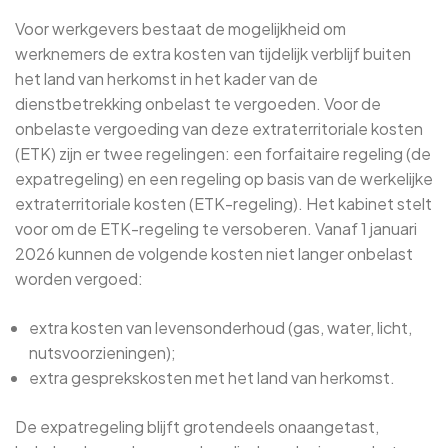
Voor werkgevers bestaat de mogelijkheid om
werknemers de extra kosten van tijdelijk verblijf buiten
het land van herkomst in het kader van de
dienstbetrekking onbelast te vergoeden. Voor de
onbelaste vergoeding van deze extraterritoriale kosten
(ETK) zijn er twee regelingen: een forfaitaire regeling (de
expatregeling) en een regeling op basis van de werkelijke
extraterritoriale kosten (ETK-regeling). Het kabinet stelt
voor om de ETK-regeling te versoberen. Vanaf 1 januari
2026 kunnen de volgende kosten niet langer onbelast
worden vergoed:
extra kosten van levensonderhoud (gas, water, licht,
nutsvoorzieningen);
extra gesprekskosten met het land van herkomst.
De expatregeling blijft grotendeels onaangetast,