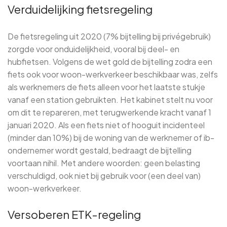
Verduidelijking fietsregeling
De fietsregeling uit 2020 (7% bijtelling bij privégebruik)
zorgde voor onduidelijkheid, vooral bij deel- en
hubfietsen. Volgens de wet gold de bijtelling zodra een
fiets ook voor woon-werkverkeer beschikbaar was, zelfs
als werknemers de fiets alleen voor het laatste stukje
vanaf een station gebruikten. Het kabinet stelt nu voor
om dit te repareren, met terugwerkende kracht vanaf 1
januari 2020. Als een fiets niet of hooguit incidenteel
(minder dan 10%) bij de woning van de werknemer of ib-
ondernemer wordt gestald, bedraagt de bijtelling
voortaan nihil. Met andere woorden: geen belasting
verschuldigd, ook niet bij gebruik voor (een deel van)
woon-werkverkeer.
Versoberen ETK-regeling