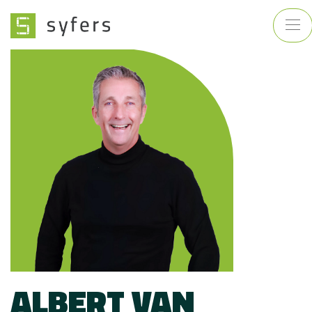
ALBERT VAN