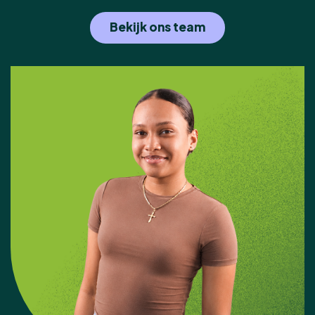
Bekijk ons team