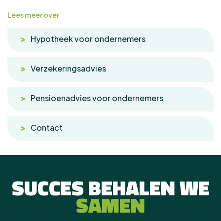
Lees meer over
Hypotheek voor ondernemers
Verzekeringsadvies
Pensioenadvies voor ondernemers
Contact
SUCCES BEHALEN WE
SAMEN