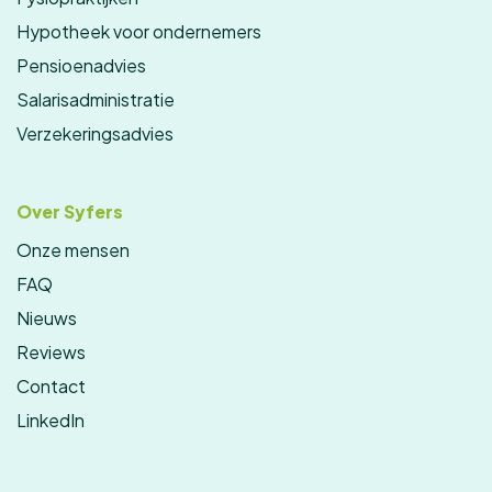
Hypotheek voor ondernemers
Pensioenadvies
Salarisadministratie
Verzekeringsadvies
Over Syfers
Onze mensen
FAQ
Nieuws
Reviews
Contact
LinkedIn