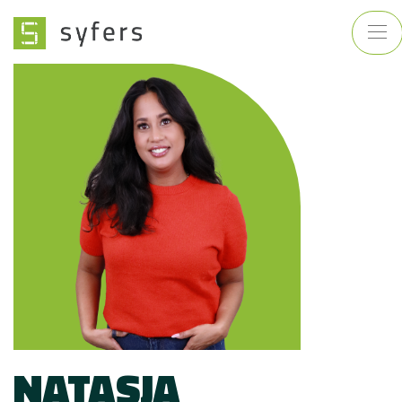
NATASJA