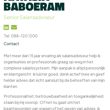
BABOERAM
Senior Salarisadviseur
Tel: 088-120 1200
Contact
Met meer dan 15 jaar ervaring als salarisadviseur help ik
organisaties en professionals graag op weg in het
complexe salarissysteem. Mijn aanpak is altijd persoonlijk
en klantgericht: ik luister goed, denk actief mee en geef
helder advies dat écht aansluit bij de behoeften van mijn
klanten.
Professionaliteit, betrouwbaarheid en toegankelijkheid
staan bij mij voorop. Of het nu gaat om het
beantwoorden van vragen of het geven van advies, ik