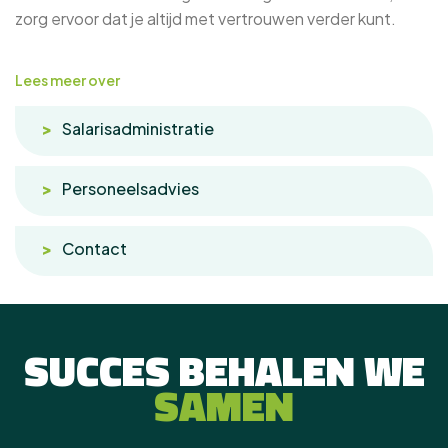
zorg ervoor dat je altijd met vertrouwen verder kunt.
Lees meer over
Salarisadministratie
Personeelsadvies
Contact
SUCCES BEHALEN WE
SAMEN