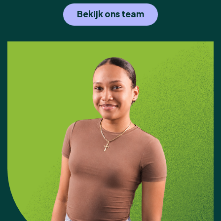
Bekijk ons team