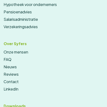
Hypotheek voor ondernemers
Pensioenadvies
Salarisadministratie
Verzekeringsadvies
Over Syfers
Onze mensen
FAQ
Nieuws
Reviews
Contact
LinkedIn
Downloads