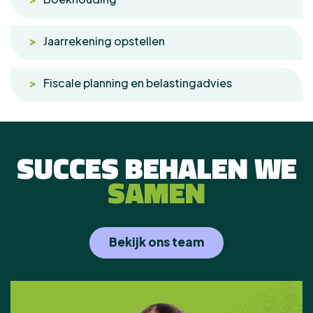
Jaarrekening opstellen
Fiscale planning en belastingadvies
SUCCES BEHALEN WE
SAMEN
Bekijk ons team