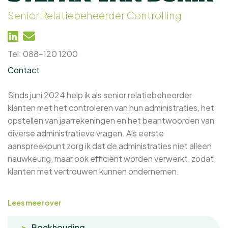
Senior Relatiebeheerder Controlling
Tel: 088-120 1200
Contact
Sinds juni 2024 help ik als senior relatiebeheerder
klanten met het controleren van hun administraties, het
opstellen van jaarrekeningen en het beantwoorden van
diverse administratieve vragen. Als eerste
aanspreekpunt zorg ik dat de administraties niet alleen
nauwkeurig, maar ook efficiënt worden verwerkt, zodat
klanten met vertrouwen kunnen ondernemen.
Lees meer over
Boekhouding