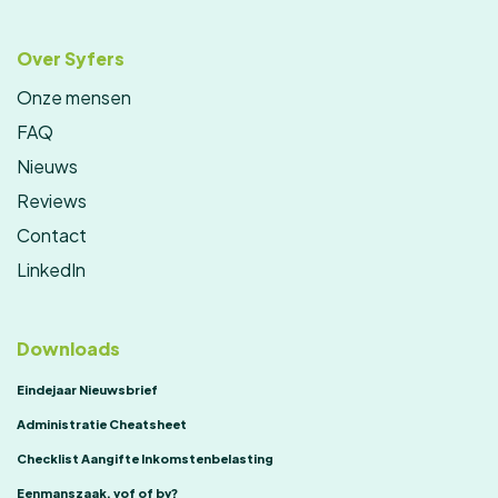
Over Syfers
Onze mensen
FAQ
Nieuws
Reviews
Contact
LinkedIn
Downloads
Eindejaar Nieuwsbrief
Administratie Cheatsheet
Checklist Aangifte Inkomstenbelasting
Eenmanszaak, vof of bv?