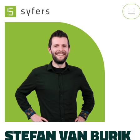
STEFAN VAN BURIK